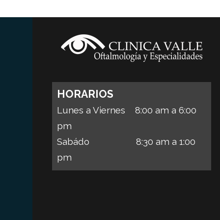
HORARIOS
Lunes a Viernes 8:00 am a 6:00
pm
Sabádo 8:30 am a 1:00
pm