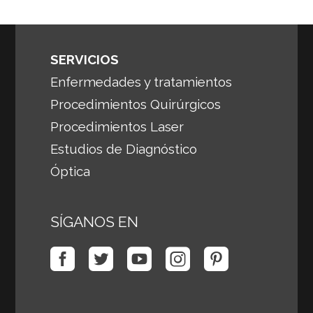
SERVICIOS
Enfermedades y tratamientos
Procedimientos Quirúrgicos
Procedimientos Laser
Estudios de Diagnóstico
Óptica
SÍGANOS EN