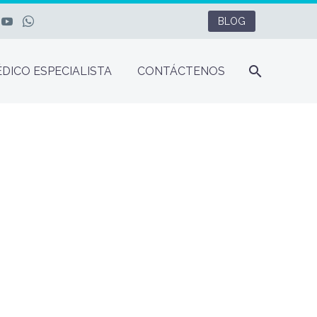
BLOG
DICO ESPECIALISTA
CONTÁCTENOS