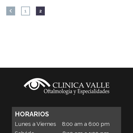
1
2
HORARIOS
Lunes a Viernes 8:00 am a 6:00 pm