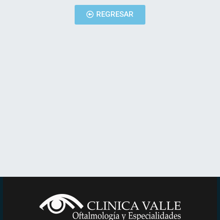
REGRESAR