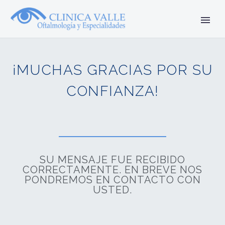
¡MUCHAS GRACIAS POR SU
CONFIANZA!
SU MENSAJE FUE RECIBIDO
CORRECTAMENTE. EN BREVE NOS
PONDREMOS EN CONTACTO CON
USTED.