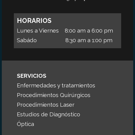
HORARIOS
Lunes a Viernes 8:00 am a 6:00 pm
Sabádo 8:30 am a 1:00 pm
SERVICIOS
Enfermedades y tratamientos
Procedimientos Quirúrgicos
Procedimientos Laser
Estudios de Diagnóstico
Óptica