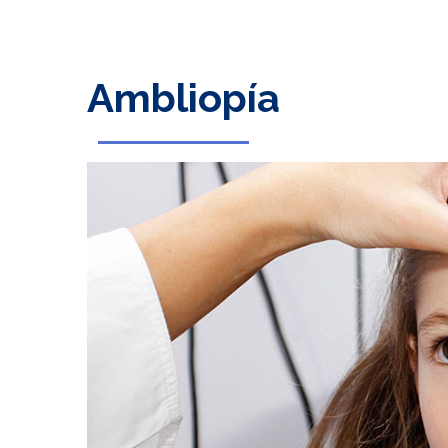
Ambliopía