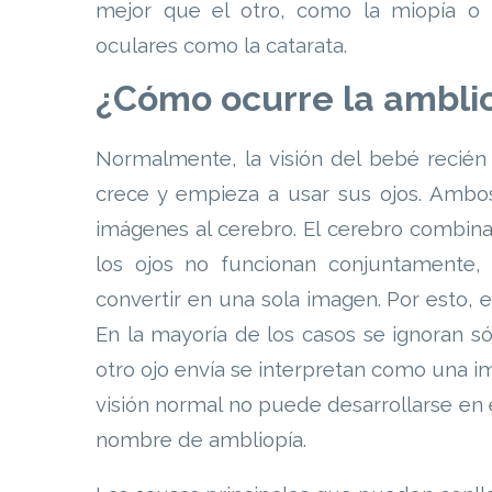
mejor que el otro, como la miopía o
oculares como la catarata.
¿Cómo ocurre la ambli
Normalmente, la visión del bebé recié
crece y empieza a usar sus ojos. Ambos 
imágenes al cerebro. El cerebro combin
los ojos no funcionan conjuntamente,
convertir en una sola imagen. Por esto, 
En la mayoría de los casos se ignoran s
otro ojo envía se interpretan como una i
visión normal no puede desarrollarse en 
nombre de ambliopía.