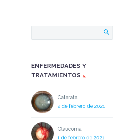
ENFERMEDADES Y
TRATAMIENTOS
Catarata
2 de febrero de 2021
Glaucoma
1 de febrero de 2021