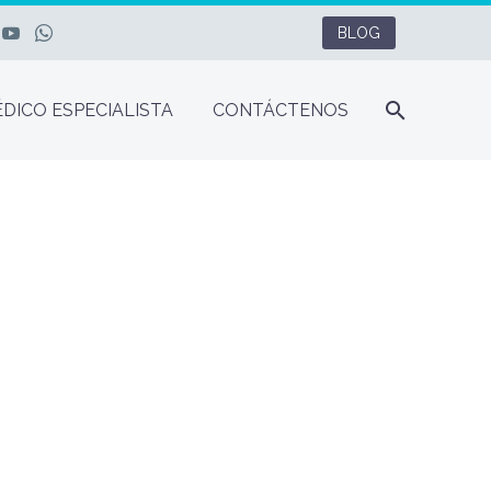
BLOG
DICO ESPECIALISTA
CONTÁCTENOS
IENTOS