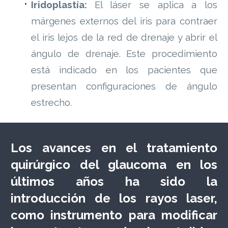
Iridoplastía:
El láser se aplica a los
márgenes externos del iris para contraer
el iris lejos de la red de drenaje y abrir el
ángulo de drenaje. Este procedimiento
está indicado en los pacientes que
presentan configuraciones de ángulo
estrecho.
Los avances en el tratamiento
quirúrgico del glaucoma en los
últimos años ha sido la
introducción de los rayos laser,
como instrumento para modificar