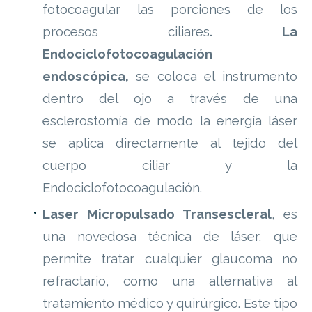
fotocoagular las porciones de los
procesos ciliares
. La
Endociclofotocoagulación
endoscópica,
se coloca el instrumento
dentro del ojo a través de una
esclerostomía de modo la energía láser
se aplica directamente al tejido del
cuerpo ciliar y la
Endociclofotocoagulación.
Laser
Micropulsado Transescleral
, es
una novedosa técnica de láser, que
permite tratar cualquier glaucoma no
refractario, como una alternativa al
tratamiento médico y quirúrgico. Este tipo