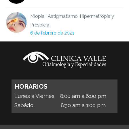
Miopía | Astigmatismo, Hipermetropía y
Presbicia
6 de febrero de 2021
HORARIOS
Lunes a Viernes 8:00 am a 6:00 pm
Sabádo 8:30 am a 1:00 pm