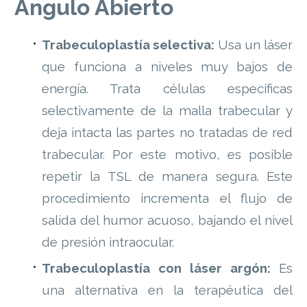
Angulo Abierto
Trabeculoplastía selectiva:
Usa un láser
que funciona a niveles muy bajos de
energía. Trata células específicas
selectivamente de la malla trabecular y
deja intacta las partes no tratadas de red
trabecular. Por este motivo, es posible
repetir la TSL de manera segura. Este
procedimiento incrementa el flujo de
salida del humor acuoso, bajando el nivel
de presión intraocular.
Trabeculoplastía con láser argón:
Es
una alternativa en la terapéutica del