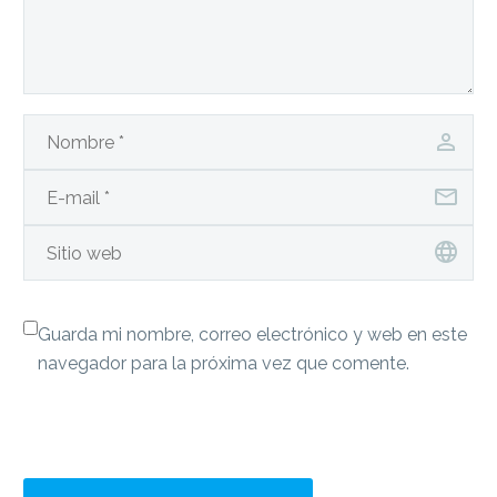
Guarda mi nombre, correo electrónico y web en este
navegador para la próxima vez que comente.