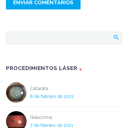
ENVIAR COMENTARIOS
PROCEDIMIENTOS LÁSER
Catarata
8 de febrero de 2021
Glaucoma
7 de febrero de 2021