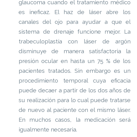
glaucoma cuando el tratamiento médico
es ineficaz. El haz de láser abre los
canales del ojo para ayudar a que el
sistema de drenaje funcione mejor. La
trabeculoplastía con láser de argón
disminuye de manera satisfactoria la
presión ocular en hasta un 75 % de los
pacientes tratados. Sin embargo es un
procedimiento temporal cuya eficacia
puede decaer a partir de los dos años de
su realización para lo cual puede tratarse
de nuevo al paciente con el mismo láser.
En muchos casos, la medicación será
igualmente necesaria.