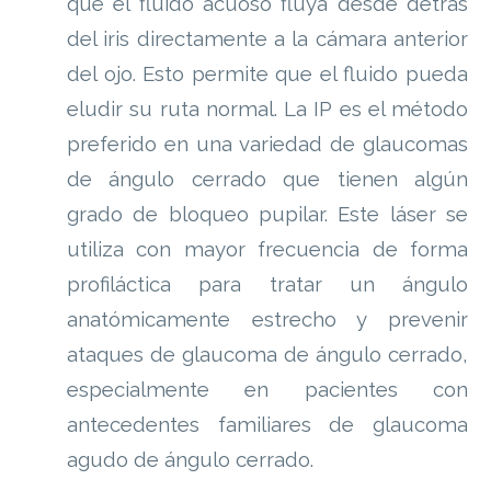
que el fluido acuoso fluya desde detrás
del iris directamente a la cámara anterior
del ojo. Esto permite que el fluido pueda
eludir su ruta normal. La IP es el método
preferido en una variedad de glaucomas
de ángulo cerrado que tienen algún
grado de bloqueo pupilar. Este láser se
utiliza con mayor frecuencia de forma
profiláctica para tratar un ángulo
anatómicamente estrecho y prevenir
ataques de glaucoma de ángulo cerrado,
especialmente en pacientes con
antecedentes familiares de glaucoma
agudo de ángulo cerrado.