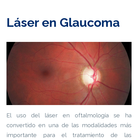
Láser en Glaucoma
El uso del láser en oftalmología se ha
convertido en una de las modalidades más
importante para el tratamiento de las