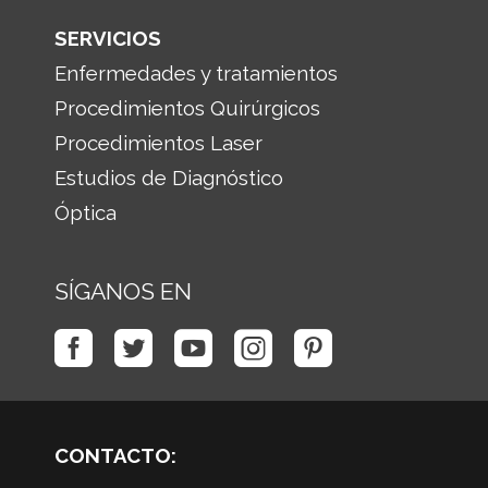
SERVICIOS
Enfermedades y tratamientos
Procedimientos Quirúrgicos
Procedimientos Laser
Estudios de Diagnóstico
Óptica
SÍGANOS EN
CONTACTO: