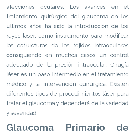
afecciones oculares. Los avances en el
tratamiento quirúrgico del glaucoma en los
últimos años ha sido la introducción de los
rayos laser, como instrumento para modificar
las estructuras de los tejidos intraoculares
consiguiendo en muchos casos un control
adecuado de la presión intraocular. Cirugía
láser es un paso intermedio en el tratamiento
médico y la intervención quirúrgica. Existen
diferentes tipos de procedimientos láser para
tratar el glaucoma y dependerá de la variedad
y severidad
Glaucoma Primario de