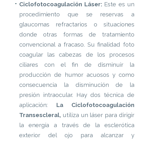
Ciclofotocoagulación Láser:
Este es un
procedimiento que se reservas a
glaucomas refractarios o situaciones
donde otras formas de tratamiento
convencional a fracaso. Su finalidad foto
coagular las cabezas de los procesos
ciliares con el fin de disminuir la
producción de humor acuosos y como
consecuencia la disminución de la
presión intraocular. Hay dos técnica de
aplicación:
La Ciclofotocoagulación
Transescleral,
utiliza un láser para dirigir
la energía a través de la esclerótica
exterior del ojo para alcanzar y