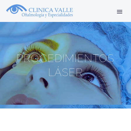
PROCEDIMIENTOS
LÁSER