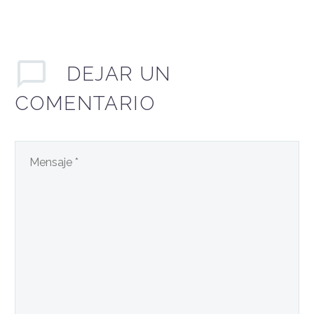
DEJAR
UN
COMENTARIO