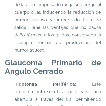
de láser micropulsado dirige su energía al
cuerpo ciliar, induciendo la reducción de
humor acuoso y aumentado flujo de
salida Tiene las ventajas que no causa
daño térmico a los tejidos, conservado la
fisiología normal de producción del
humor acuoso.
Glaucoma Primario de
Angulo Cerrado
Iridotomía Periférica:
Este
procedimiento se utiliza para hacer una
abertura a través del iris, permitiendo