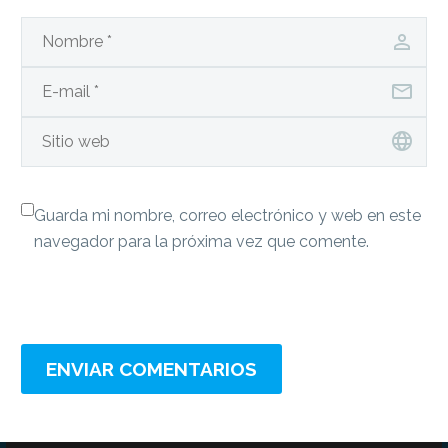
Guarda mi nombre, correo electrónico y web en este
navegador para la próxima vez que comente.
ENVIAR COMENTARIOS