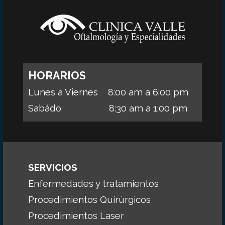
HORARIOS
Lunes a Viernes 8:00 am a 6:00 pm
Sabádo 8:30 am a 1:00 pm
SERVICIOS
Enfermedades y tratamientos
Procedimientos Quirúrgicos
Procedimientos Laser