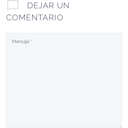
DEJAR
UN
COMENTARIO