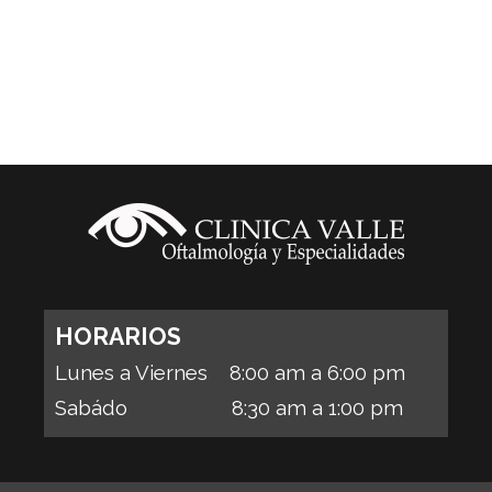
HORARIOS
Lunes a Viernes 8:00 am a 6:00 pm
Sabádo 8:30 am a 1:00 pm