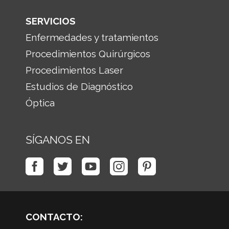
SERVICIOS
Enfermedades y tratamientos
Procedimientos Quirúrgicos
Procedimientos Laser
Estudios de Diagnóstico
Óptica
SÍGANOS EN
CONTACTO: