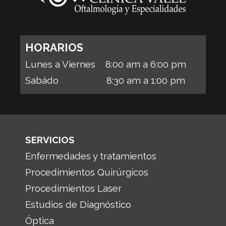
HORARIOS
Lunes a Viernes 8:00 am a 6:00 pm
Sabádo 8:30 am a 1:00 pm
SERVICIOS
Enfermedades y tratamientos
Procedimientos Quirúrgicos
Procedimientos Laser
Estudios de Diagnóstico
Óptica