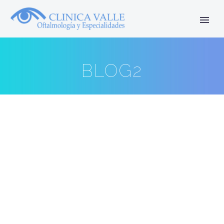
BLOG2