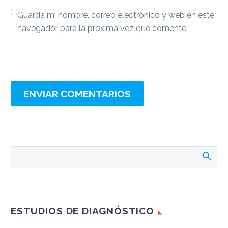
Guarda mi nombre, correo electrónico y web en este
navegador para la próxima vez que comente.
ENVIAR COMENTARIOS
ESTUDIOS DE DIAGNÓSTICO