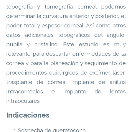
topografía y tomografía corneal podemos
determinar la curvatura anterior y posterior, el
poder total y espesor corneal. Así como otros
datos adicionales topográficos del ángulo,
pupila y cristalino. Este estudio es muy
relevante para descartar enfermedades de la
córnea y para la planeación y seguimiento de
procedimientos quirúrgicos de excímer láser,
trasplante de córnea, implante de anillos
Intracorneales e implante de lentes
intraoculares.
Indicaciones
Sospecha de queratocono