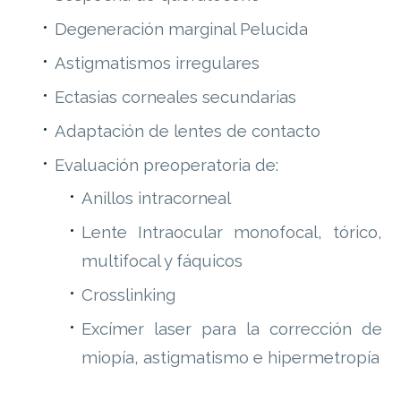
Degeneración marginal Pelucida
Astigmatismos irregulares
Ectasias corneales secundarias
Adaptación de lentes de contacto
Evaluación preoperatoria de:
Anillos intracorneal
Lente Intraocular monofocal, tórico,
multifocal y fáquicos
Crosslinking
Excímer laser para la corrección de
miopía, astigmatismo e hipermetropía