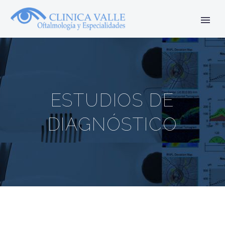
ESTUDIOS DE
DIAGNÓSTICO