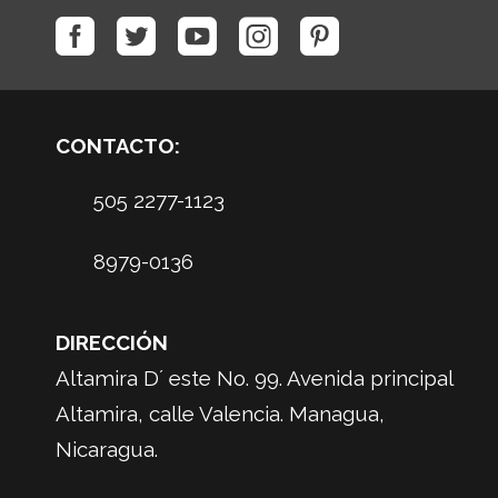
CONTACTO:
505 2277-1123
8979-0136
DIRECCIÓN
Altamira D´ este No. 99. Avenida principal
Altamira, calle Valencia. Managua,
Nicaragua.