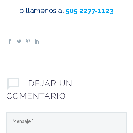
o llámenos al
505 2277-1123
DEJAR
UN
COMENTARIO