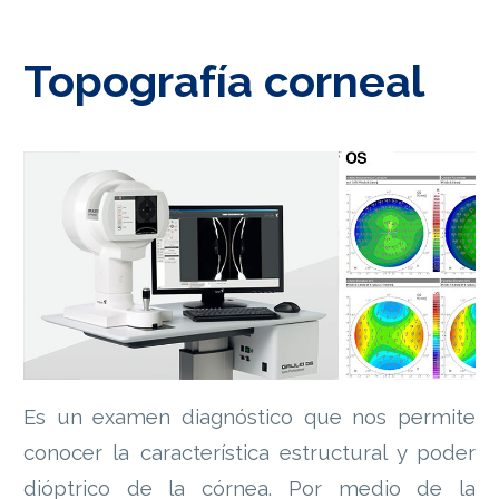
Topografía corneal
Es un examen diagnóstico que nos permite
conocer la característica estructural y poder
dióptrico de la córnea. Por medio de la