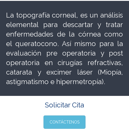
La topografía corneal, es un análisis
elemental para descartar y tratar
enfermedades de la córnea como
el queratocono. Así mismo para la
evaluación pre operatoria y post
operatoria en cirugías refractivas,
catarata y excimer láser (Miopía,
astigmatismo e hipermetropía).
Solicitar Cita
CONTÁCTENOS