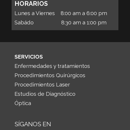
HORARIOS
Lunes a Viernes 8:00 am a 6:00 pm
Sabádo 8:30 am a 1:00 pm
SERVICIOS
Enfermedades y tratamientos
Procedimientos Quirúrgicos
Procedimientos Laser
Estudios de Diagnóstico
Óptica
SÍGANOS EN